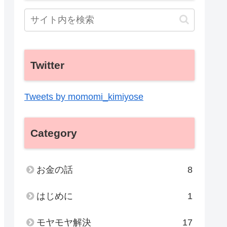
Twitter
Tweets by momomi_kimiyose
Category
お金の話
8
はじめに
1
モヤモヤ解決
17