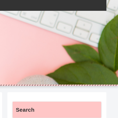
Search