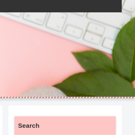
Search