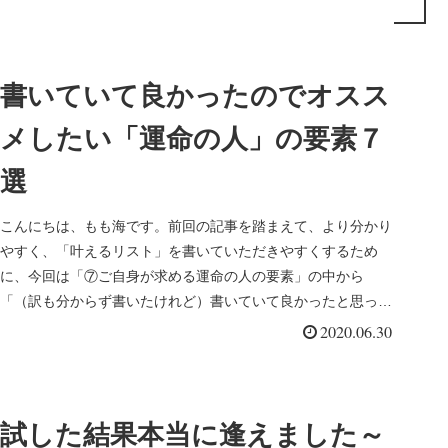
書いていて良かったのでオスス
メしたい「運命の人」の要素７
選
こんにちは、もも海です。前回の記事を踏まえて、より分かり
やすく、「叶えるリスト」を書いていただきやすくするため
に、今回は「⑦ご自身が求める運命の人の要素」の中から
「（訳も分からず書いたけれど）書いていて良かったと思った
もの」を選んでご紹介い...
2020.06.30
試した結果本当に逢えました～