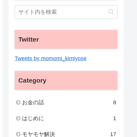
Twitter
Tweets by momomi_kimiyose
Category
お金の話
8
はじめに
1
モヤモヤ解決
17