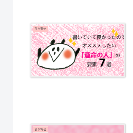
引き寄せ
引き寄せ