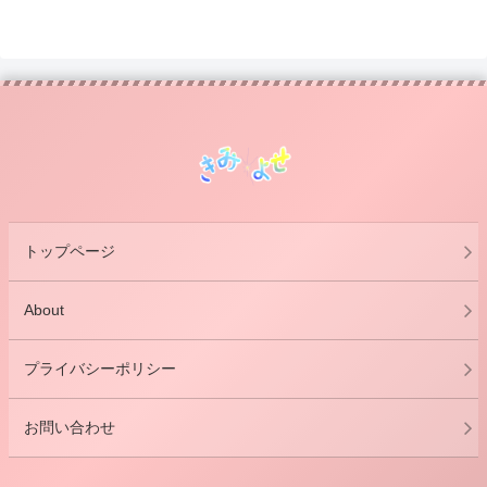
トップページ
About
プライバシーポリシー
お問い合わせ