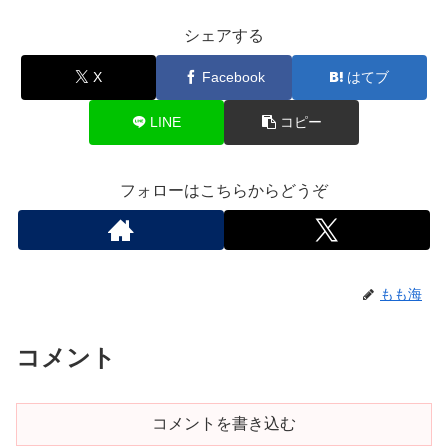
シェアする
X
Facebook
はてブ
LINE
コピー
フォローはこちらからどうぞ
もも海
コメント
コメントを書き込む