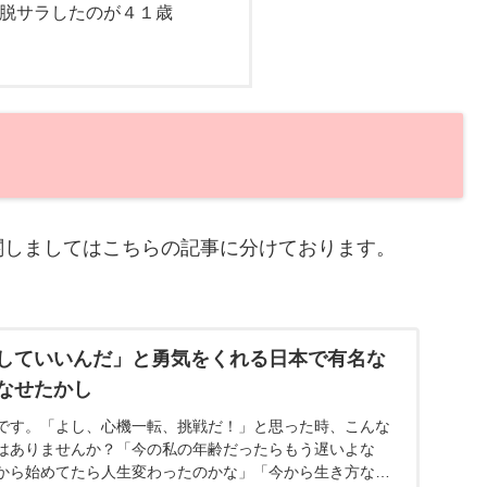
脱サラしたのが４１歳
関しましてはこちらの記事に分けております。
していいんだ」と勇気をくれる日本で有名な
なせたかし
です。「よし、心機一転、挑戦だ！」と思った時、こんな
はありませんか？「今の私の年齢だったらもう遅いよな
から始めてたら人生変わったのかな」「今から生き方なん