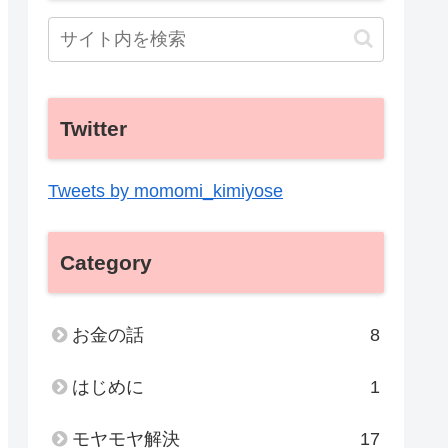
Twitter
Tweets by momomi_kimiyose
Category
お金の話
8
はじめに
1
モヤモヤ解決
17