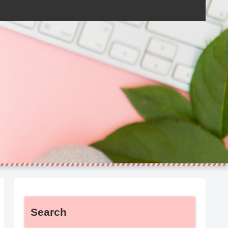
Search