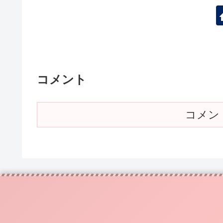
コメント
コメン