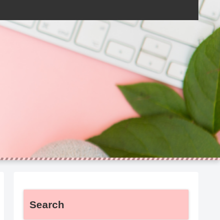
Search