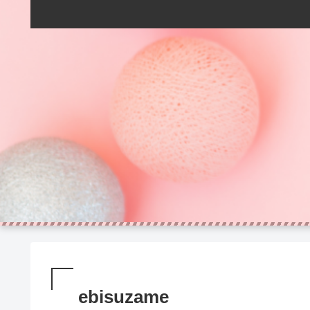
ebisuzame