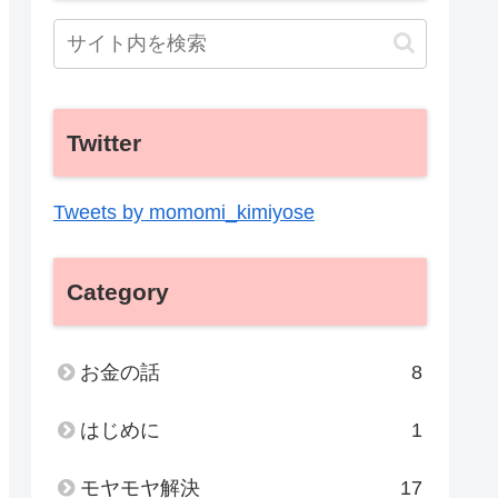
Twitter
Tweets by momomi_kimiyose
Category
お金の話
8
はじめに
1
モヤモヤ解決
17