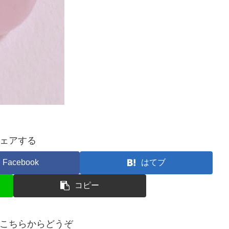
ェアする
Facebook
はてブ
コピー
こちらからどうぞ