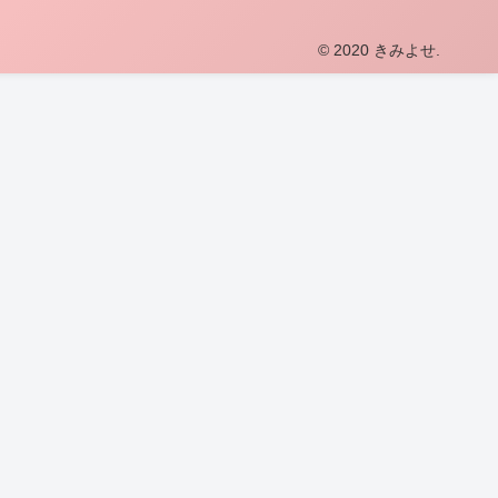
© 2020 きみよせ.