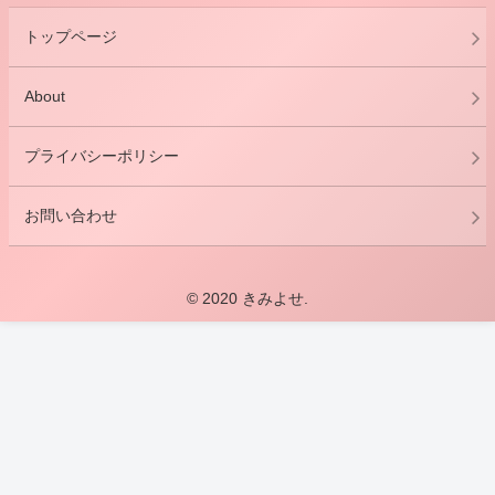
トップページ
About
プライバシーポリシー
お問い合わせ
© 2020 きみよせ.