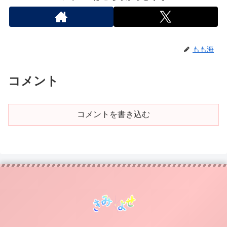
もも海
コメント
コメントを書き込む