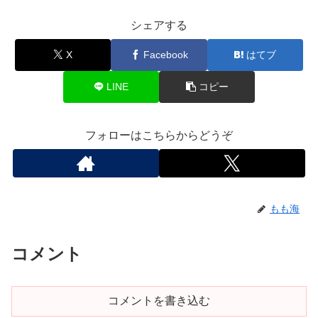
シェアする
X
Facebook
はてブ
LINE
コピー
フォローはこちらからどうぞ
もも海
コメント
コメントを書き込む