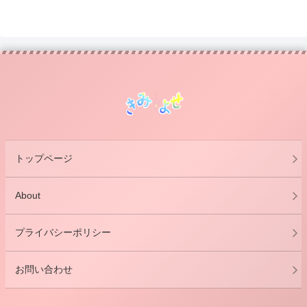
トップページ
About
プライバシーポリシー
お問い合わせ