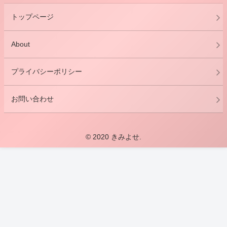
トップページ
About
プライバシーポリシー
お問い合わせ
© 2020 きみよせ.