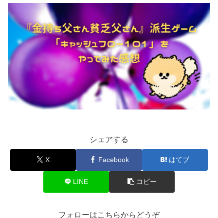
シェアする
X
Facebook
はてブ
LINE
コピー
フォローはこちらからどうぞ