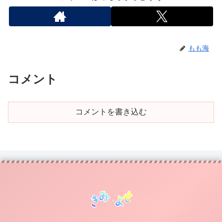
もも海
コメント
コメントを書き込む