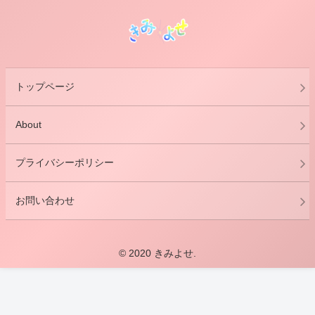
トップページ
About
プライバシーポリシー
お問い合わせ
© 2020 きみよせ.