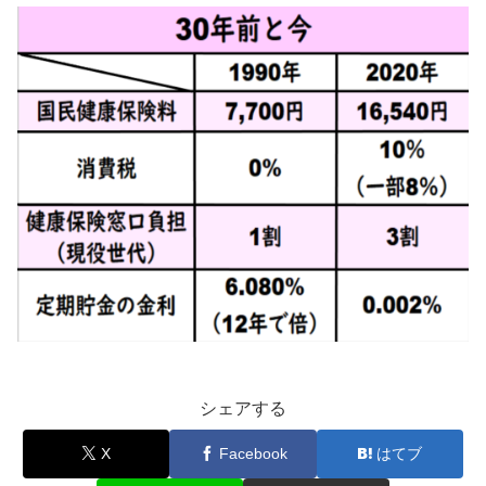
シェアする
X
Facebook
はてブ