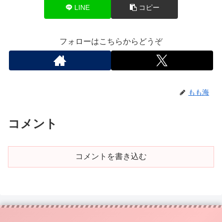
LINE
コピー
フォローはこちらからどうぞ
もも海
コメント
コメントを書き込む