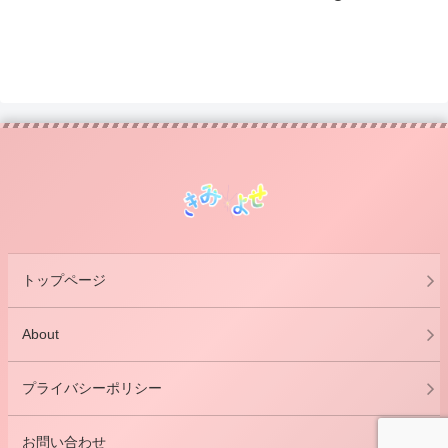
トップページ
About
プライバシーポリシー
お問い合わせ