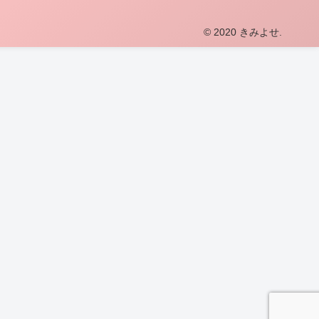
© 2020 きみよせ.