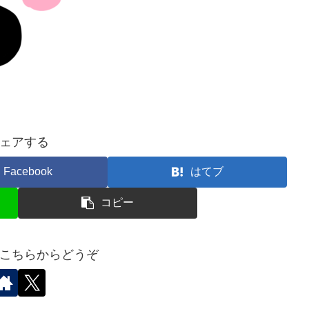
ェアする
Facebook
はてブ
コピー
こちらからどうぞ