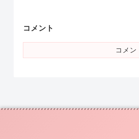
コメント
コメン