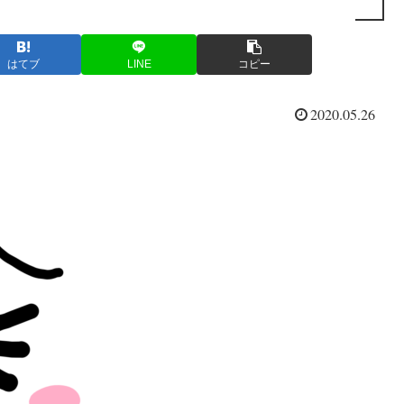
はてブ
LINE
コピー
2020.05.26