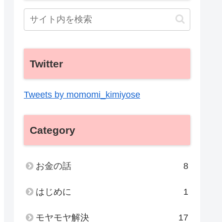
Twitter
Tweets by momomi_kimiyose
Category
お金の話
8
はじめに
1
モヤモヤ解決
17