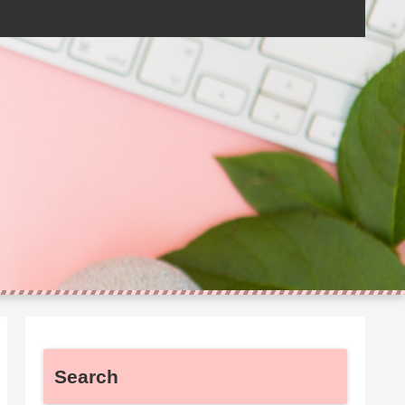
Search